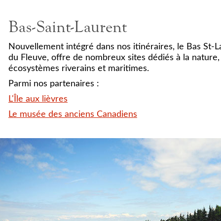
Bas-Saint-Laurent
Nouvellement intégré dans nos itinéraires, le Bas St-La
du Fleuve, offre de nombreux sites dédiés à la nature, 
écosystèmes riverains et maritimes.
Parmi nos partenaires :
L'Île aux lièvres
Le musée des anciens Canadiens