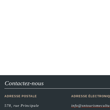
Contactez-nous
ADRESSE POSTALE
ADRESSE ÉLECTRONI
578, rue Principale
info@sntourismecultu