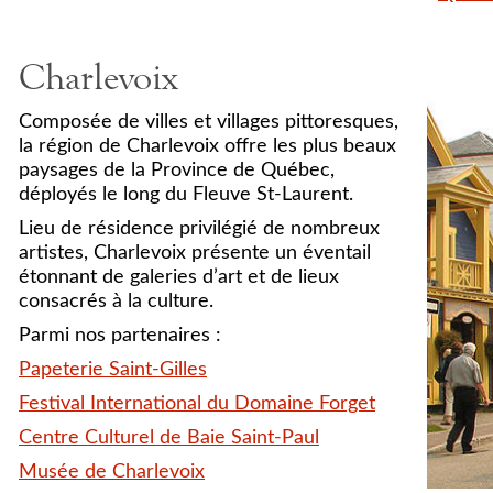
Charlevoix
Composée de villes et villages pittoresques,
la région de Charlevoix offre les plus beaux
paysages de la Province de Québec,
déployés le long du Fleuve St-Laurent.
Lieu de résidence privilégié de nombreux
artistes, Charlevoix présente un éventail
étonnant de galeries d’art et de lieux
consacrés à la culture.
Parmi nos partenaires :
Papeterie Saint-Gilles
Festival International du Domaine Forget
Centre Culturel de Baie Saint-Paul
Musée de Charlevoix