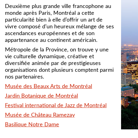
Deuxième plus grande ville francophone au
monde après Paris, Montréal a cette
particularité bien à elle d’offrir un art de
vivre composé d’un heureux mélange de ses
ascendances européennes et de son
appartenance au continent américain.
Métropole de la Province, on trouve y une
vie culturelle dynamique, créative et
diversifiée animée par de prestigieuses
organisations dont plusieurs comptent parmi
nos partenaires.
Musée des Beaux Arts de Montréal
Jardin Botanique de Montréal
Festival international de Jazz de Montréal
Musée de Château Ramezay
Basilique Notre Dame